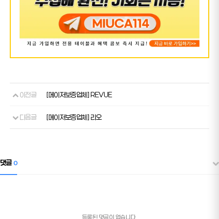
이전글
[메이저보증업체] REVUE
다음글
[메이저보증업체] 리오
댓글
0
등록된 댓글이 없습니다.