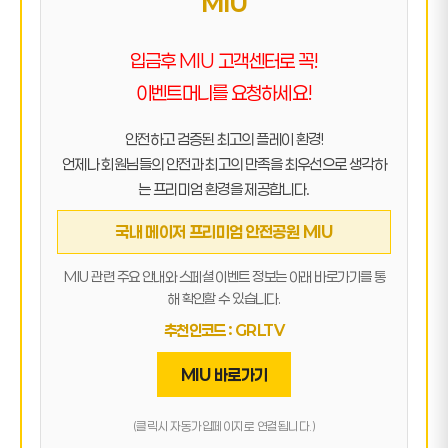
MIU
입금후 MIU 고객센터로 꼭!
이벤트머니를 요청하세요!
안전하고 검증된 최고의 플레이 환경!
언제나 회원님들의 안전과 최고의 만족을 최우선으로 생각하
는 프리미엄 환경을 제공합니다.
국내 메이저 프리미엄 안전공원 MIU
MIU 관련 주요 안내와 스페셜 이벤트 정보는 아래 바로가기를 통
해 확인할 수 있습니다.
추천인코드 : GRLTV
MIU 바로가기
(클릭시 자동가입페이지로 연결됩니다.)