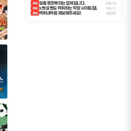
일품 핑돈뿌리는 업체입니다.
06.12
제보
x벳 실벳도 먹튀하는 막장 사이트입니다
06.11
제보
먹튀내역을 제보해주세요!
06.07
제보